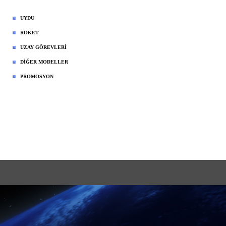
UYDU
ROKET
UZAY GÖREVLERİ
DİĞER MODELLER
PROMOSYON