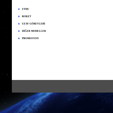
UYDU
ROKET
UZAY GÖREVLERİ
DİĞER MODELLER
PROMOSYON